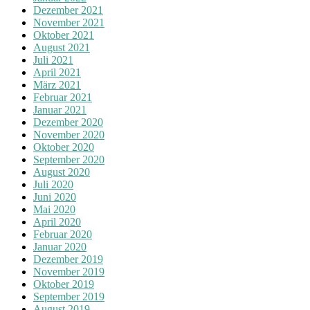
Dezember 2021
November 2021
Oktober 2021
August 2021
Juli 2021
April 2021
März 2021
Februar 2021
Januar 2021
Dezember 2020
November 2020
Oktober 2020
September 2020
August 2020
Juli 2020
Juni 2020
Mai 2020
April 2020
Februar 2020
Januar 2020
Dezember 2019
November 2019
Oktober 2019
September 2019
August 2019