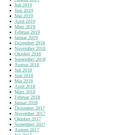
Juli 2019
Juni 2019
Mai 2019
April 2019
März 2019
Februar 2019
Januar 2019
Dezember 2018
November 2018
Oktober 2018
September 2018
August 2018
Juli 2018
Juni 2018
Mai 2018
April 2018
März 2018
Februar 2018
Januar 2018
Dezember 2017
November 2017
Oktober 2017
September 2017
August 2017