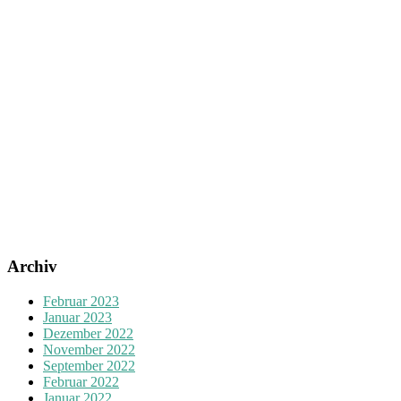
Archiv
Februar 2023
Januar 2023
Dezember 2022
November 2022
September 2022
Februar 2022
Januar 2022