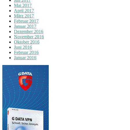
Juli 2017
Mai 2017
April 2017
März 2017
Februar 2017
Januar 2017
Dezember 2016
November 2016
Oktober 2016
Juni 2016
Februar 2016
Januar 2016