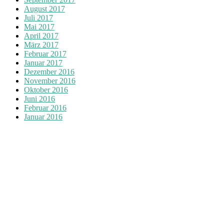
August 2017
Juli 2017
Mai 2017
April 2017
März 2017
Februar 2017
Januar 2017
Dezember 2016
November 2016
Oktober 2016
Juni 2016
Februar 2016
Januar 2016