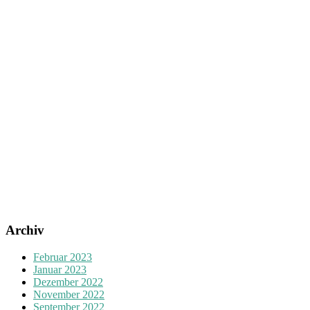
Archiv
Februar 2023
Januar 2023
Dezember 2022
November 2022
September 2022