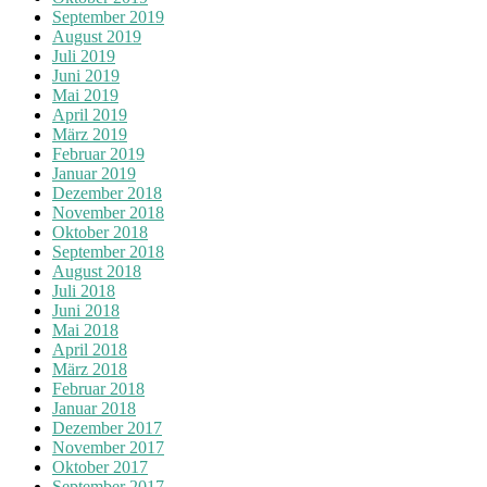
September 2019
August 2019
Juli 2019
Juni 2019
Mai 2019
April 2019
März 2019
Februar 2019
Januar 2019
Dezember 2018
November 2018
Oktober 2018
September 2018
August 2018
Juli 2018
Juni 2018
Mai 2018
April 2018
März 2018
Februar 2018
Januar 2018
Dezember 2017
November 2017
Oktober 2017
September 2017