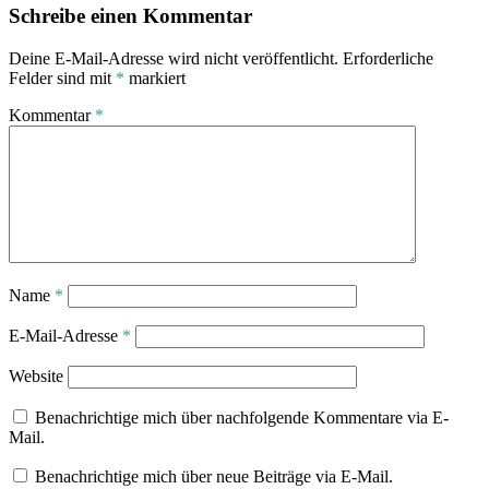
Schreibe einen Kommentar
Deine E-Mail-Adresse wird nicht veröffentlicht.
Erforderliche
Felder sind mit
*
markiert
Kommentar
*
Name
*
E-Mail-Adresse
*
Website
Benachrichtige mich über nachfolgende Kommentare via E-
Mail.
Benachrichtige mich über neue Beiträge via E-Mail.