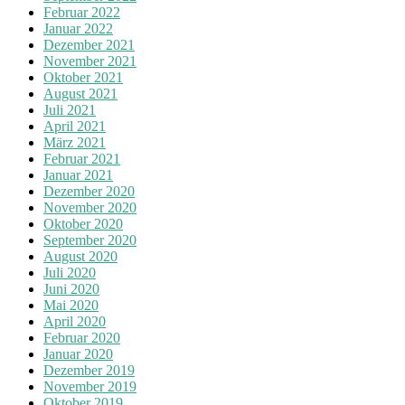
Februar 2022
Januar 2022
Dezember 2021
November 2021
Oktober 2021
August 2021
Juli 2021
April 2021
März 2021
Februar 2021
Januar 2021
Dezember 2020
November 2020
Oktober 2020
September 2020
August 2020
Juli 2020
Juni 2020
Mai 2020
April 2020
Februar 2020
Januar 2020
Dezember 2019
November 2019
Oktober 2019