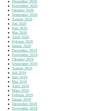
Dezember 2020
November 2020
Oktober 2020
September 2020
August 2020
Juli 2020
Juni 2020
Mai 2020
April 2020
Februar 2020
Januar 2020
Dezember 2019
November 2019
Oktober 2019
September 2019
August 2019
Juli 2019
Juni 2019
Mai 2019
April 2019
März 2019
Februar 2019
Januar 2019
Dezember 2018
November 2018