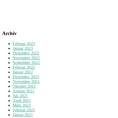
Archiv
Februar 2023
Januar 2023
Dezember 2022
November 2022
September 2022
Februar 2022
Januar 2022
Dezember 2021
November 2021
Oktober 2021
August 2021
Juli 2021
April 2021
März 2021
Februar 2021
Januar 2021