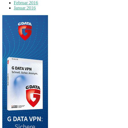
Februar 2016
Januar 2016