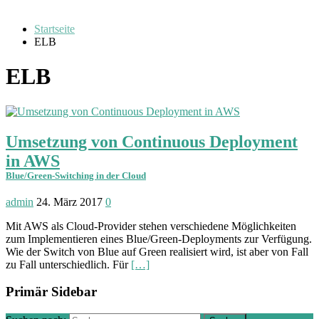
Startseite
ELB
ELB
Umsetzung von Continuous Deployment
in AWS
Blue/Green-Switching in der Cloud
admin
24. März 2017
0
Mit AWS als Cloud-Provider stehen verschiedene Möglichkeiten
zum Implementieren eines Blue/Green-Deployments zur Verfügung.
Wie der Switch von Blue auf Green realisiert wird, ist aber von Fall
zu Fall unterschiedlich. Für
[…]
Primär Sidebar