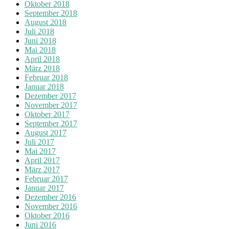
Oktober 2018
September 2018
August 2018
Juli 2018
Juni 2018
Mai 2018
April 2018
März 2018
Februar 2018
Januar 2018
Dezember 2017
November 2017
Oktober 2017
September 2017
August 2017
Juli 2017
Mai 2017
April 2017
März 2017
Februar 2017
Januar 2017
Dezember 2016
November 2016
Oktober 2016
Juni 2016