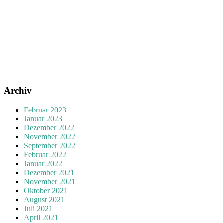
Archiv
Februar 2023
Januar 2023
Dezember 2022
November 2022
September 2022
Februar 2022
Januar 2022
Dezember 2021
November 2021
Oktober 2021
August 2021
Juli 2021
April 2021