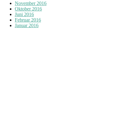
November 2016
Oktober 2016
Juni 2016
Februar 2016
Januar 2016