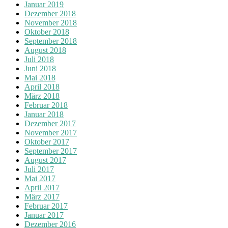
Januar 2019
Dezember 2018
November 2018
Oktober 2018
September 2018
August 2018
Juli 2018
Juni 2018
Mai 2018
April 2018
März 2018
Februar 2018
Januar 2018
Dezember 2017
November 2017
Oktober 2017
September 2017
August 2017
Juli 2017
Mai 2017
April 2017
März 2017
Februar 2017
Januar 2017
Dezember 2016