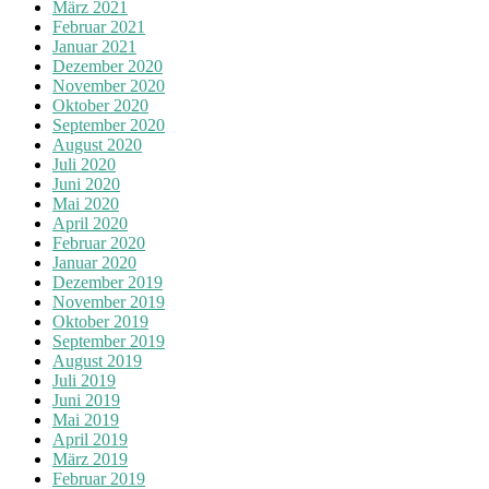
März 2021
Februar 2021
Januar 2021
Dezember 2020
November 2020
Oktober 2020
September 2020
August 2020
Juli 2020
Juni 2020
Mai 2020
April 2020
Februar 2020
Januar 2020
Dezember 2019
November 2019
Oktober 2019
September 2019
August 2019
Juli 2019
Juni 2019
Mai 2019
April 2019
März 2019
Februar 2019