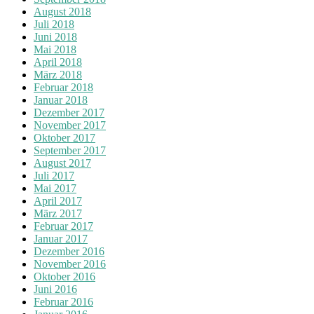
August 2018
Juli 2018
Juni 2018
Mai 2018
April 2018
März 2018
Februar 2018
Januar 2018
Dezember 2017
November 2017
Oktober 2017
September 2017
August 2017
Juli 2017
Mai 2017
April 2017
März 2017
Februar 2017
Januar 2017
Dezember 2016
November 2016
Oktober 2016
Juni 2016
Februar 2016