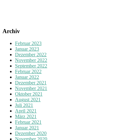
Archiv
Februar 2023
Januar 2023
Dezember 2022
November 2022
September 2022
Februar 2022
Januar 2022
Dezember 2021
November 2021
Oktober 2021
August 2021
Juli 2021
April 2021
März 2021
Februar 2021
Januar 2021
Dezember 2020
November 2020