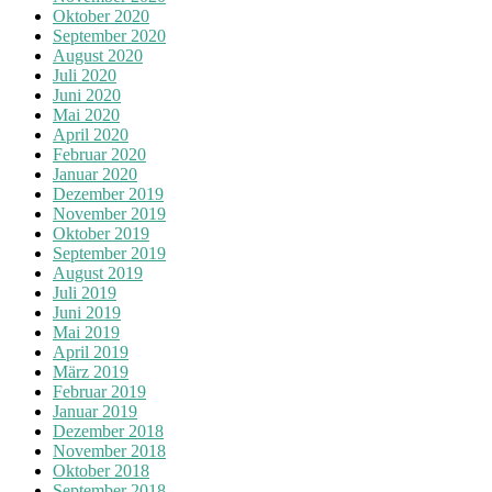
Oktober 2020
September 2020
August 2020
Juli 2020
Juni 2020
Mai 2020
April 2020
Februar 2020
Januar 2020
Dezember 2019
November 2019
Oktober 2019
September 2019
August 2019
Juli 2019
Juni 2019
Mai 2019
April 2019
März 2019
Februar 2019
Januar 2019
Dezember 2018
November 2018
Oktober 2018
September 2018