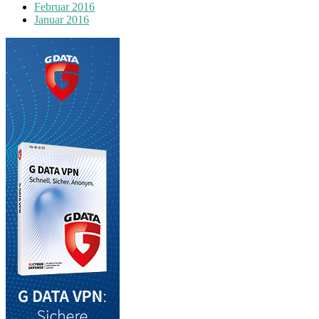
Februar 2016
Januar 2016