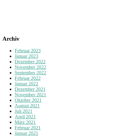
Archiv
Februar 2023
Januar 2023
Dezember 2022
November 2022
September 2022
Februar 2022
Januar 2022
Dezember 2021
November 2021
Oktober 2021
August 2021
Juli 2021
April 2021
März 2021
Februar 2021
Januar 2021