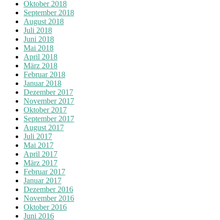
Oktober 2018
September 2018
August 2018
Juli 2018
Juni 2018
Mai 2018
April 2018
März 2018
Februar 2018
Januar 2018
Dezember 2017
November 2017
Oktober 2017
September 2017
August 2017
Juli 2017
Mai 2017
April 2017
März 2017
Februar 2017
Januar 2017
Dezember 2016
November 2016
Oktober 2016
Juni 2016