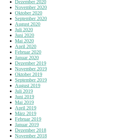
Dezember 2020
November 2020
Oktober 2020
September 2020
August 2020
Juli 2020
Juni 2020
Mai 2020
April 2020
Februar 2020
Januar 2020
Dezember 2019
November 2019
Oktober 2019
September 2019
August 2019
Juli 2019
Juni 2019
Mai 2019
April 2019
März 2019
Februar 2019
Januar 2019
Dezember 2018
November 2018