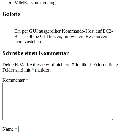
MIME-Typ
image/png
Galerie
Ein per GUI ausgerollter Kommando-Host auf EC2-
Basis soll die CLI hosten, um weitere Ressourcen
bereitzustellen.
Schreibe einen Kommentar
Deine E-Mail-Adresse wird nicht veröffentlicht.
Erforderliche
Felder sind mit
*
markiert
Kommentar
*
Name
*