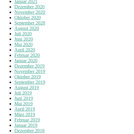
Januar 2021
Dezember 2020
November 2020
Oktober 2020
September 2020
August 2020
Juli 2020
Juni 2020
Mai 2020
April 2020
Februar 2020
Januar 2020
Dezember 2019
November 2019
Oktober 2019
September 2019
August 2019
Juli 2019
Juni 2019
Mai 2019
April 2019
März 2019
Februar 2019
Januar 2019
Dezember 2018