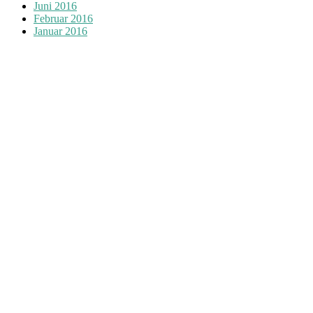
Juni 2016
Februar 2016
Januar 2016