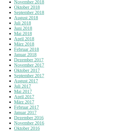
November 2018
Oktober 2018
September 2018
August 2018
Juli 2018
Juni 2018
Mai 2018
April 2018
März 2018
Februar 2018
Januar 2018
Dezember 2017
November 2017
Oktober 2017
September 2017
August 2017
Juli 2017
Mai 2017
April 2017
März 2017
Februar 2017
Januar 2017
Dezember 2016
November 2016
Oktober 2016