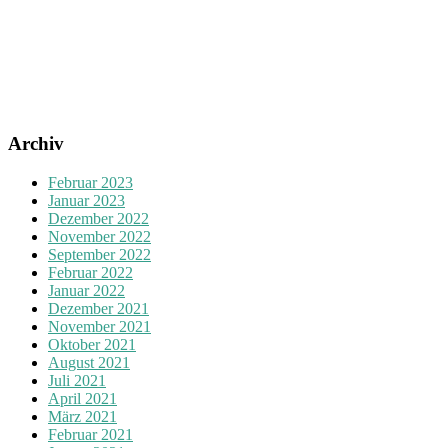
Archiv
Februar 2023
Januar 2023
Dezember 2022
November 2022
September 2022
Februar 2022
Januar 2022
Dezember 2021
November 2021
Oktober 2021
August 2021
Juli 2021
April 2021
März 2021
Februar 2021