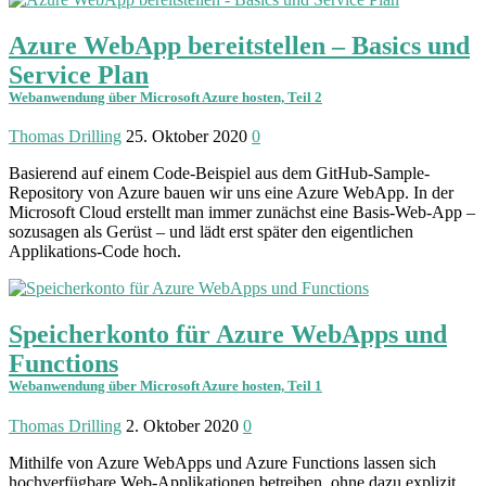
Azure WebApp bereitstellen – Basics und
Service Plan
Webanwendung über Microsoft Azure hosten, Teil 2
Thomas Drilling
25. Oktober 2020
0
Basierend auf einem Code-Beispiel aus dem GitHub-Sample-
Repository von Azure bauen wir uns eine Azure WebApp. In der
Microsoft Cloud erstellt man immer zunächst eine Basis-Web-App –
sozusagen als Gerüst – und lädt erst später den eigentlichen
Applikations-Code hoch.
Speicherkonto für Azure WebApps und
Functions
Webanwendung über Microsoft Azure hosten, Teil 1
Thomas Drilling
2. Oktober 2020
0
Mithilfe von Azure WebApps und Azure Functions lassen sich
hochverfügbare Web-Applikationen betreiben, ohne dazu explizit