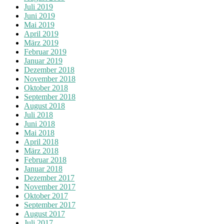
Juli 2019
Juni 2019
Mai 2019
April 2019
März 2019
Februar 2019
Januar 2019
Dezember 2018
November 2018
Oktober 2018
September 2018
August 2018
Juli 2018
Juni 2018
Mai 2018
April 2018
März 2018
Februar 2018
Januar 2018
Dezember 2017
November 2017
Oktober 2017
September 2017
August 2017
Juli 2017