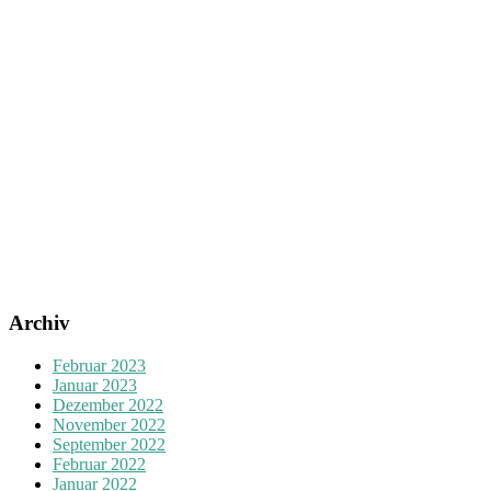
Archiv
Februar 2023
Januar 2023
Dezember 2022
November 2022
September 2022
Februar 2022
Januar 2022