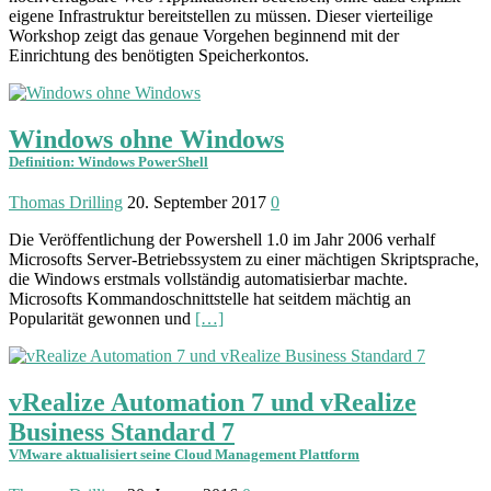
eigene Infrastruktur bereitstellen zu müssen. Dieser vierteilige
Workshop zeigt das genaue Vorgehen beginnend mit der
Einrichtung des benötigten Speicherkontos.
Windows ohne Windows
Definition: Windows PowerShell
Thomas Drilling
20. September 2017
0
Die Veröffentlichung der Powershell 1.0 im Jahr 2006 verhalf
Microsofts Server-Betriebssystem zu einer mächtigen Skriptsprache,
die Windows erstmals vollständig automatisierbar machte.
Microsofts Kommandoschnittstelle hat seitdem mächtig an
Popularität gewonnen und
[…]
vRealize Automation 7 und vRealize
Business Standard 7
VMware aktualisiert seine Cloud Management Plattform