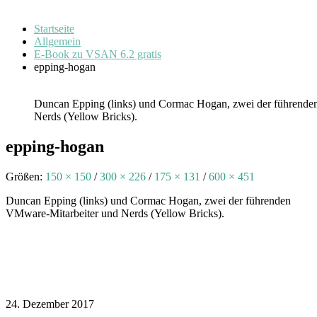
Startseite
Allgemein
E-Book zu VSAN 6.2 gratis
epping-hogan
Duncan Epping (links) und Cormac Hogan, zwei der führende
Nerds (Yellow Bricks).
epping-hogan
Größen:
150 × 150
/
300 × 226
/
175 × 131
/
600 × 451
Duncan Epping (links) und Cormac Hogan, zwei der führenden
VMware-Mitarbeiter und Nerds (Yellow Bricks).
24. Dezember 2017