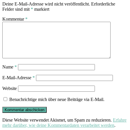
Deine E-Mail-Adresse wird nicht veröffentlicht.
Erforderliche
Felder sind mit
*
markiert
Kommentar
*
Name
*
E-Mail-Adresse
*
Website
Benachrichtige mich über neue Beiträge via E-Mail.
Diese Website verwendet Akismet, um Spam zu reduzieren.
Erfahre
mehr darüber, wie deine Kommentardaten verarbeitet werden
.