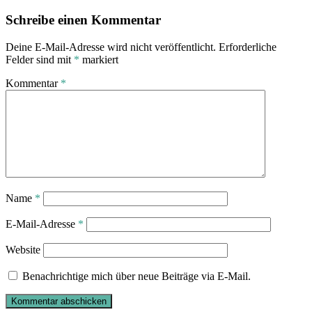
Schreibe einen Kommentar
Deine E-Mail-Adresse wird nicht veröffentlicht.
Erforderliche
Felder sind mit
*
markiert
Kommentar
*
Name
*
E-Mail-Adresse
*
Website
Benachrichtige mich über neue Beiträge via E-Mail.