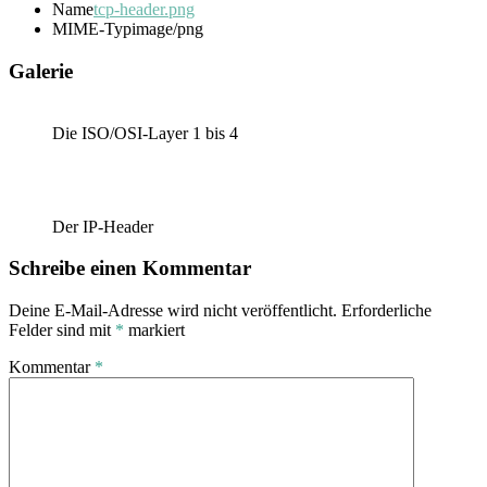
Name
tcp-header.png
MIME-Typ
image/png
Galerie
Die ISO/OSI-Layer 1 bis 4
Der IP-Header
Schreibe einen Kommentar
Deine E-Mail-Adresse wird nicht veröffentlicht.
Erforderliche
Felder sind mit
*
markiert
Kommentar
*