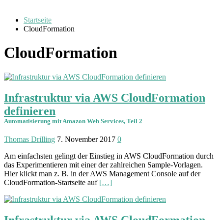
Startseite
CloudFormation
CloudFormation
Infrastruktur via AWS CloudFormation
definieren
Automatisierung mit Amazon Web Services, Teil 2
Thomas Drilling
7. November 2017
0
Am einfachsten gelingt der Einstieg in AWS CloudFormation durch
das Experimentieren mit einer der zahlreichen Sample-Vorlagen.
Hier klickt man z. B. in der AWS Management Console auf der
CloudFormation-Startseite auf
[…]
Infrastruktur via AWS CloudFormation