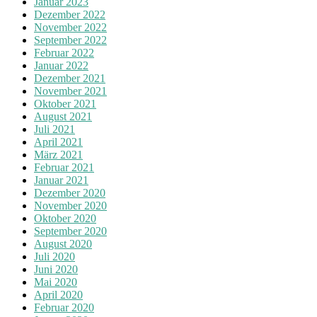
Januar 2023
Dezember 2022
November 2022
September 2022
Februar 2022
Januar 2022
Dezember 2021
November 2021
Oktober 2021
August 2021
Juli 2021
April 2021
März 2021
Februar 2021
Januar 2021
Dezember 2020
November 2020
Oktober 2020
September 2020
August 2020
Juli 2020
Juni 2020
Mai 2020
April 2020
Februar 2020