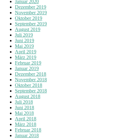
Januar 2020
Dezember 2019
November 2019
Oktober 2019
September 2019
August 2019
Juli 2019
Juni 2019
Mai 2019
April 2019
März 2019
Februar 2019
Januar 2019
Dezember 2018
November 2018
Oktober 2018
September 2018
August 2018
Juli 2018
Juni 2018
Mai 2018
April 2018
März 2018
Februar 2018
Januar 2018