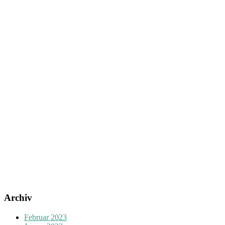
Archiv
Februar 2023