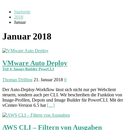
Startseite
2018
Januar
Januar 2018
VMware Auto Deploy
Teil 4: Image-Builder PoweCLI
Thomas Drilling
21. Januar 2018
0
Der Auto-Deploy-Workflow lässt sich nicht nur per Webclient
steuern, sondern auch per CLI. Wir beschreiben die Funktion von
Image-Profilen, Depots und Image Builder für PowerCLI. Mit der
vCenter-Version 6.5 hat
[…]
AWS CLI – Filtern von Ausgaben