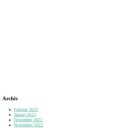
Archiv
Februar 2023
Januar 2023
Dezember 2022
November 2022