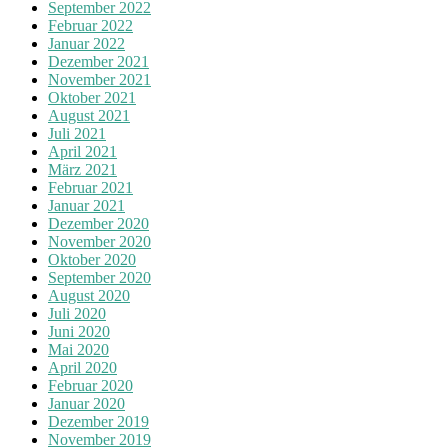
September 2022
Februar 2022
Januar 2022
Dezember 2021
November 2021
Oktober 2021
August 2021
Juli 2021
April 2021
März 2021
Februar 2021
Januar 2021
Dezember 2020
November 2020
Oktober 2020
September 2020
August 2020
Juli 2020
Juni 2020
Mai 2020
April 2020
Februar 2020
Januar 2020
Dezember 2019
November 2019