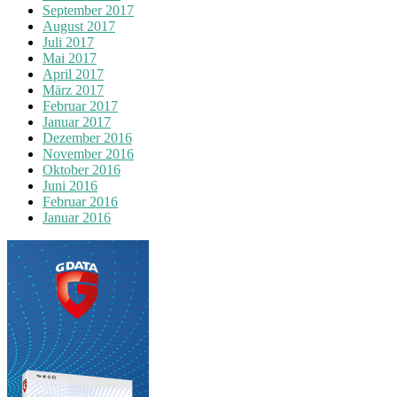
September 2017
August 2017
Juli 2017
Mai 2017
April 2017
März 2017
Februar 2017
Januar 2017
Dezember 2016
November 2016
Oktober 2016
Juni 2016
Februar 2016
Januar 2016