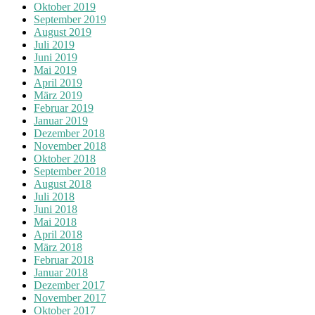
Oktober 2019
September 2019
August 2019
Juli 2019
Juni 2019
Mai 2019
April 2019
März 2019
Februar 2019
Januar 2019
Dezember 2018
November 2018
Oktober 2018
September 2018
August 2018
Juli 2018
Juni 2018
Mai 2018
April 2018
März 2018
Februar 2018
Januar 2018
Dezember 2017
November 2017
Oktober 2017