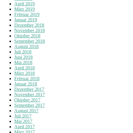
April 2019
März 2019
Februar 2019
Januar 2019
Dezember 2018
November 2018
Oktober 2018
September 2018
August 2018
Juli 2018
Juni 2018
Mai 2018
April 2018
März 2018
Februar 2018
Januar 2018
Dezember 2017
November 2017
Oktober 2017
September 2017
August 2017
Juli 2017
Mai 2017
April 2017
März 2017