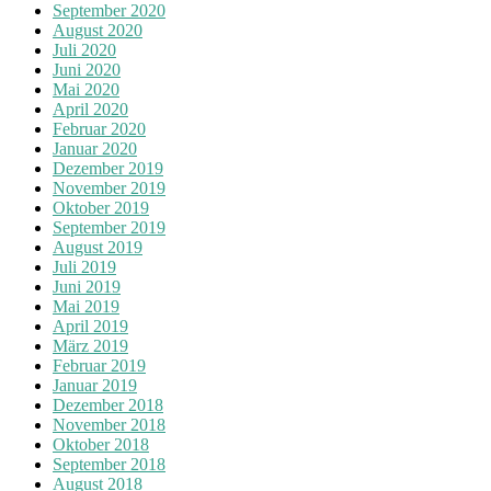
September 2020
August 2020
Juli 2020
Juni 2020
Mai 2020
April 2020
Februar 2020
Januar 2020
Dezember 2019
November 2019
Oktober 2019
September 2019
August 2019
Juli 2019
Juni 2019
Mai 2019
April 2019
März 2019
Februar 2019
Januar 2019
Dezember 2018
November 2018
Oktober 2018
September 2018
August 2018