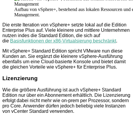
Aufbau von vSphere+, bestehend aus lokalen Ressourcen und 
Management.
Die erste Iteration von vSphere+ setzte lokal auf die Edition
Enterprise Plus auf. Viele kleinere und mittlere Unternehmen
nutzen indes die Standard Edition, die sich auf
die
Basisfunktionen der x86-Virtualsierung beschränkt
.
Mit vSphere+ Standard Edition spricht VMware nun diese
Kunden an. Sie ergänzt die kleinere vSphere-Ausführung
ebenfalls um eine Cloud-basierte Konsole und bietet damit
die gleichen Vorteile wie vSphere+ für Enterprise Plus.
Lizenzierung
Wie die größere Ausführung ist auch vSphere+ Standard
Edition nur über ein Abonnement erhältlich. Die Lizenzierung
erfolgt dabei nicht mehr wie on-prem per Prozessor, sondern
pro Core. Anwender dürfen jedoch beliebig viele Instanzen
von vCenter Standard verwenden.