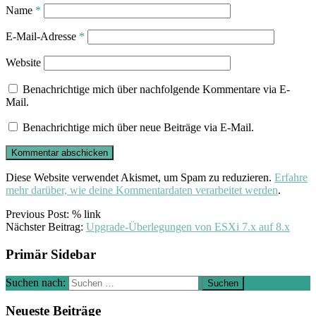
Name
*
E-Mail-Adresse
*
Website
Benachrichtige mich über nachfolgende Kommentare via E-
Mail.
Benachrichtige mich über neue Beiträge via E-Mail.
Diese Website verwendet Akismet, um Spam zu reduzieren.
Erfahre
mehr darüber, wie deine Kommentardaten verarbeitet werden
.
Previous Post: % link
Nächster Beitrag:
Upgrade-Überlegungen von ESXi 7.x auf 8.x
Primär Sidebar
Suchen nach:
Neueste Beiträge