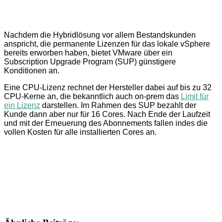
Nachdem die Hybridlösung vor allem Bestandskunden
anspricht, die permanente Lizenzen für das lokale vSphere
bereits erworben haben, bietet VMware über ein
Subscription Upgrade Program (SUP) günstigere
Konditionen an.
Eine CPU-Lizenz rechnet der Hersteller dabei auf bis zu 32
CPU-Kerne an, die bekanntlich auch on-prem das
Limit für
ein Lizenz
darstellen. Im Rahmen des SUP bezahlt der
Kunde dann aber nur für 16 Cores. Nach Ende der Laufzeit
und mit der Erneuerung des Abonnements fallen indes die
vollen Kosten für alle installierten Cores an.