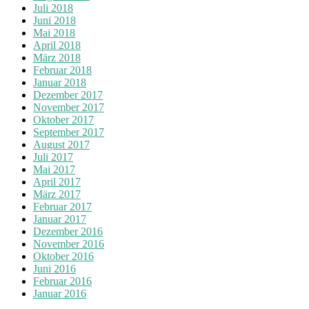
Juli 2018
Juni 2018
Mai 2018
April 2018
März 2018
Februar 2018
Januar 2018
Dezember 2017
November 2017
Oktober 2017
September 2017
August 2017
Juli 2017
Mai 2017
April 2017
März 2017
Februar 2017
Januar 2017
Dezember 2016
November 2016
Oktober 2016
Juni 2016
Februar 2016
Januar 2016