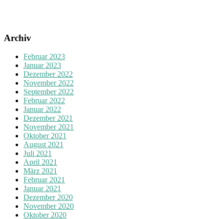
Archiv
Februar 2023
Januar 2023
Dezember 2022
November 2022
September 2022
Februar 2022
Januar 2022
Dezember 2021
November 2021
Oktober 2021
August 2021
Juli 2021
April 2021
März 2021
Februar 2021
Januar 2021
Dezember 2020
November 2020
Oktober 2020