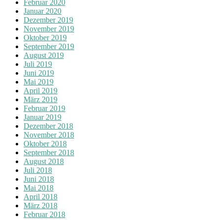
Februar 2020
Januar 2020
Dezember 2019
November 2019
Oktober 2019
September 2019
August 2019
Juli 2019
Juni 2019
Mai 2019
April 2019
März 2019
Februar 2019
Januar 2019
Dezember 2018
November 2018
Oktober 2018
September 2018
August 2018
Juli 2018
Juni 2018
Mai 2018
April 2018
März 2018
Februar 2018