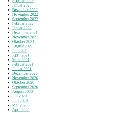
Februar 2023
Januar 2023
Dezember 2022
November 2022
September 2022
Februar 2022
Januar 2022
Dezember 2021
November 2021
Oktober 2021
August 2021
Juli 2021
April 2021
März 2021
Februar 2021
Januar 2021
Dezember 2020
November 2020
Oktober 2020
September 2020
August 2020
Juli 2020
Juni 2020
Mai 2020
April 2020