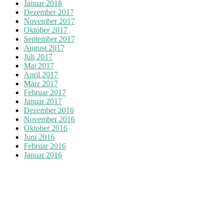
Januar 2018
Dezember 2017
November 2017
Oktober 2017
September 2017
August 2017
Juli 2017
Mai 2017
April 2017
März 2017
Februar 2017
Januar 2017
Dezember 2016
November 2016
Oktober 2016
Juni 2016
Februar 2016
Januar 2016