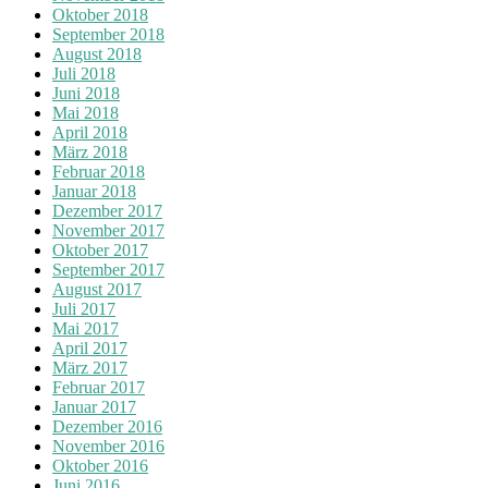
Oktober 2018
September 2018
August 2018
Juli 2018
Juni 2018
Mai 2018
April 2018
März 2018
Februar 2018
Januar 2018
Dezember 2017
November 2017
Oktober 2017
September 2017
August 2017
Juli 2017
Mai 2017
April 2017
März 2017
Februar 2017
Januar 2017
Dezember 2016
November 2016
Oktober 2016
Juni 2016