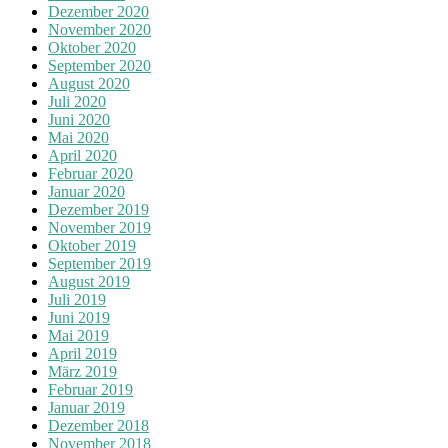
Dezember 2020
November 2020
Oktober 2020
September 2020
August 2020
Juli 2020
Juni 2020
Mai 2020
April 2020
Februar 2020
Januar 2020
Dezember 2019
November 2019
Oktober 2019
September 2019
August 2019
Juli 2019
Juni 2019
Mai 2019
April 2019
März 2019
Februar 2019
Januar 2019
Dezember 2018
November 2018