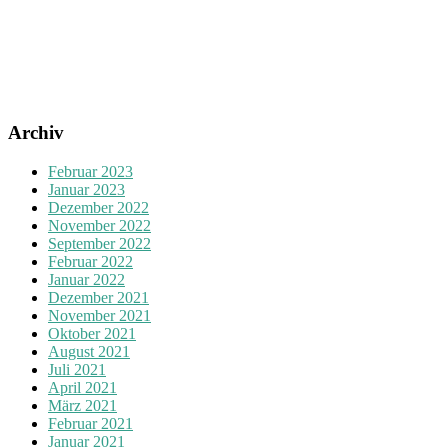
Archiv
Februar 2023
Januar 2023
Dezember 2022
November 2022
September 2022
Februar 2022
Januar 2022
Dezember 2021
November 2021
Oktober 2021
August 2021
Juli 2021
April 2021
März 2021
Februar 2021
Januar 2021