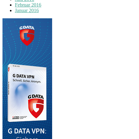
Februar 2016
Januar 2016