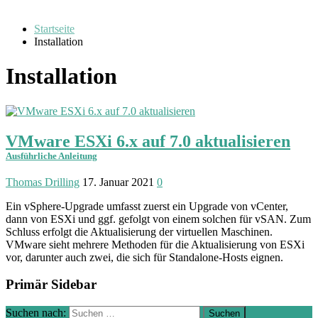
Startseite
Installation
Installation
VMware ESXi 6.x auf 7.0 aktualisieren
Ausführliche Anleitung
Thomas Drilling
17. Januar 2021
0
Ein vSphere-Upgrade umfasst zuerst ein Upgrade von vCenter,
dann von ESXi und ggf. gefolgt von einem solchen für vSAN. Zum
Schluss erfolgt die Aktualisierung der virtuellen Maschinen.
VMware sieht mehrere Methoden für die Aktualisierung von ESXi
vor, darunter auch zwei, die sich für Standalone-Hosts eignen.
Primär Sidebar
Suchen nach: