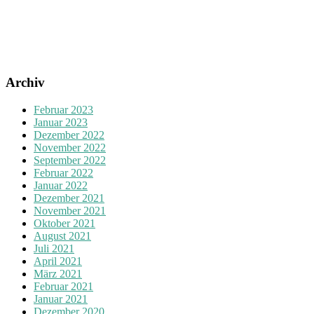
Archiv
Februar 2023
Januar 2023
Dezember 2022
November 2022
September 2022
Februar 2022
Januar 2022
Dezember 2021
November 2021
Oktober 2021
August 2021
Juli 2021
April 2021
März 2021
Februar 2021
Januar 2021
Dezember 2020