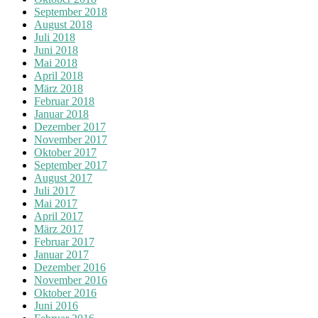
September 2018
August 2018
Juli 2018
Juni 2018
Mai 2018
April 2018
März 2018
Februar 2018
Januar 2018
Dezember 2017
November 2017
Oktober 2017
September 2017
August 2017
Juli 2017
Mai 2017
April 2017
März 2017
Februar 2017
Januar 2017
Dezember 2016
November 2016
Oktober 2016
Juni 2016