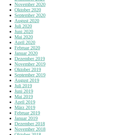
November 2020
Oktober 2020
September 2020
August 2020
Juli 2020
Juni 2020
Mai 2020
April 2020
Februar 2020
Januar 2020
Dezember 2019
November 2019
Oktober 2019
September 2019
August 2019
Juli 2019
Juni 2019
Mai 2019
April 2019
März 2019
Februar 2019
Januar 2019
Dezember 2018
November 2018
Oktober 2018