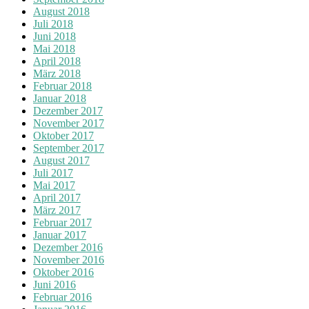
August 2018
Juli 2018
Juni 2018
Mai 2018
April 2018
März 2018
Februar 2018
Januar 2018
Dezember 2017
November 2017
Oktober 2017
September 2017
August 2017
Juli 2017
Mai 2017
April 2017
März 2017
Februar 2017
Januar 2017
Dezember 2016
November 2016
Oktober 2016
Juni 2016
Februar 2016