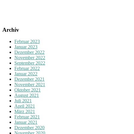
Archiv
Februar 2023
Januar 2023
Dezember 2022
November 2022
September 2022
Februar 2022
Januar 2022
Dezember 2021
November 2021
Oktober 2021
August 2021
Juli 2021
April 2021
März 2021
Februar 2021
Januar 2021
Dezember 2020
November 2020