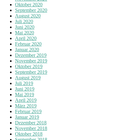
Oktober 2020
September 2020
August 2020
Juli 2020
Juni 2020
Mai 2020
April 2020
Februar 2020
Januar 2020
Dezember 2019
November 2019
Oktober 2019
September 2019
August 2019
Juli 2019
Juni 2019
Mai 2019
April 2019
März 2019
Februar 2019
Januar 2019
Dezember 2018
November 2018
Oktober 2018
September 2018