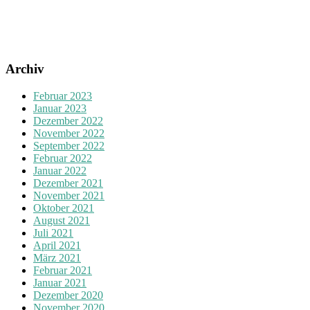
Archiv
Februar 2023
Januar 2023
Dezember 2022
November 2022
September 2022
Februar 2022
Januar 2022
Dezember 2021
November 2021
Oktober 2021
August 2021
Juli 2021
April 2021
März 2021
Februar 2021
Januar 2021
Dezember 2020
November 2020