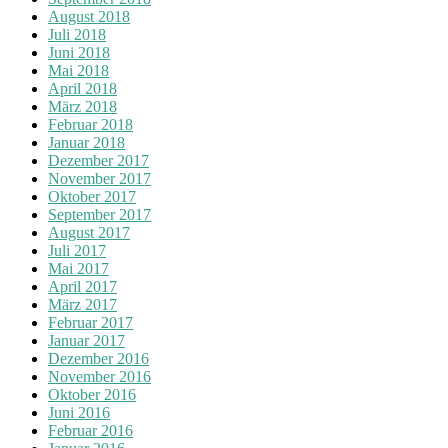
August 2018
Juli 2018
Juni 2018
Mai 2018
April 2018
März 2018
Februar 2018
Januar 2018
Dezember 2017
November 2017
Oktober 2017
September 2017
August 2017
Juli 2017
Mai 2017
April 2017
März 2017
Februar 2017
Januar 2017
Dezember 2016
November 2016
Oktober 2016
Juni 2016
Februar 2016