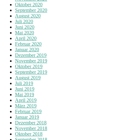
Oktober 2020
September 2020
August 2020
Juli 2020
Juni 2020
Mai 2020
April 2020
Februar 2020
Januar 2020
Dezember 2019
November 2019
Oktober 2019
September 2019
August 2019
Juli 2019
Juni 2019
Mai 2019
April 2019
März 2019
Februar 2019
Januar 2019
Dezember 2018
November 2018
Oktober 2018
September 2018