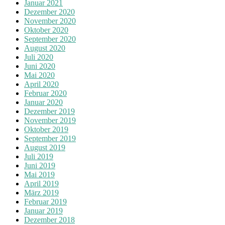
Januar 2021
Dezember 2020
November 2020
Oktober 2020
September 2020
August 2020
Juli 2020
Juni 2020
Mai 2020
April 2020
Februar 2020
Januar 2020
Dezember 2019
November 2019
Oktober 2019
September 2019
August 2019
Juli 2019
Juni 2019
Mai 2019
April 2019
März 2019
Februar 2019
Januar 2019
Dezember 2018