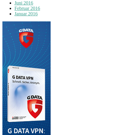
Juni 2016
Februar 2016
Januar 2016