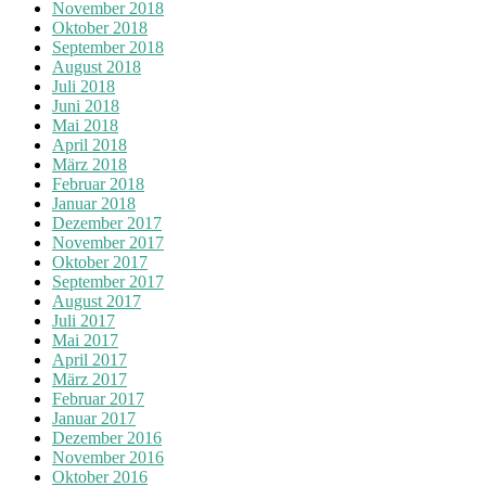
November 2018
Oktober 2018
September 2018
August 2018
Juli 2018
Juni 2018
Mai 2018
April 2018
März 2018
Februar 2018
Januar 2018
Dezember 2017
November 2017
Oktober 2017
September 2017
August 2017
Juli 2017
Mai 2017
April 2017
März 2017
Februar 2017
Januar 2017
Dezember 2016
November 2016
Oktober 2016