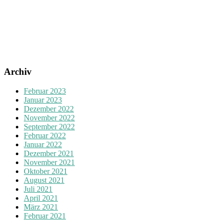
Archiv
Februar 2023
Januar 2023
Dezember 2022
November 2022
September 2022
Februar 2022
Januar 2022
Dezember 2021
November 2021
Oktober 2021
August 2021
Juli 2021
April 2021
März 2021
Februar 2021