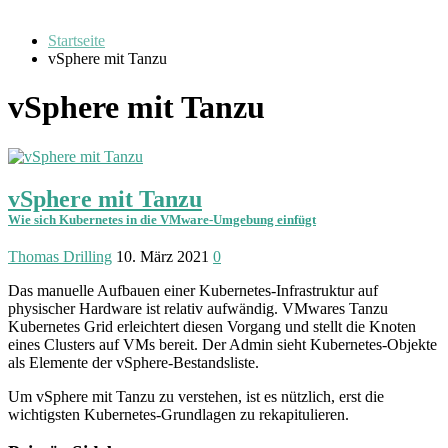
Startseite
vSphere mit Tanzu
vSphere mit Tanzu
vSphere mit Tanzu
Wie sich Kubernetes in die VMware-Umgebung einfügt
Thomas Drilling
10. März 2021
0
Das manuelle Aufbauen einer Kubernetes-Infrastruktur auf
physischer Hardware ist relativ aufwändig. VMwares Tanzu
Kubernetes Grid erleichtert diesen Vorgang und stellt die Knoten
eines Clusters auf VMs bereit. Der Admin sieht Kubernetes-Objekte
als Elemente der vSphere-Bestands­liste.
Um vSphere mit Tanzu zu verstehen, ist es nützlich, erst die
wichtigsten Kubernetes-Grundlagen zu rekapitulieren.