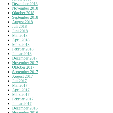
Dezember 2018
November 2018
Oktober 2018
September 2018
August 2018
Juli 2018
Juni 2018
Mai 2018
April 2018
März 2018
Februar 2018
Januar 2018
Dezember 2017
November 2017
Oktober 2017
September 2017
August 2017
Juli 2017
Mai 2017
April 2017
März 2017
Februar 2017
Januar 2017
Dezember 2016
November 2016