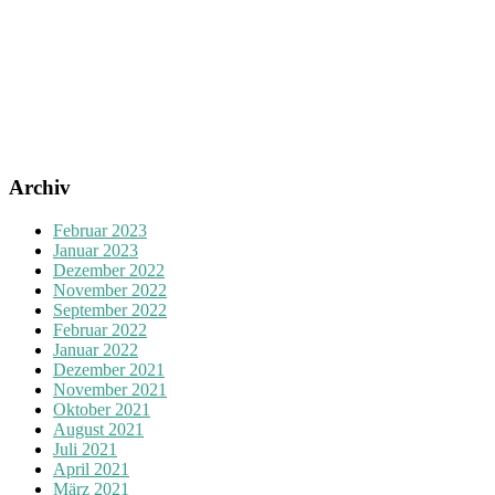
Archiv
Februar 2023
Januar 2023
Dezember 2022
November 2022
September 2022
Februar 2022
Januar 2022
Dezember 2021
November 2021
Oktober 2021
August 2021
Juli 2021
April 2021
März 2021