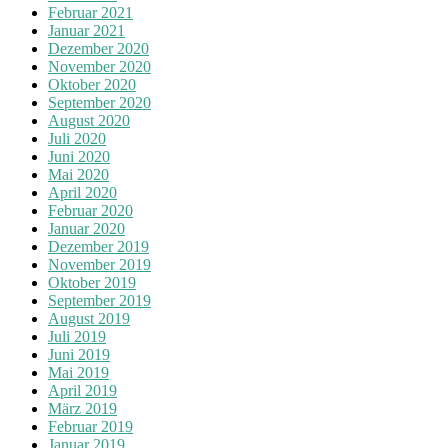
Februar 2021
Januar 2021
Dezember 2020
November 2020
Oktober 2020
September 2020
August 2020
Juli 2020
Juni 2020
Mai 2020
April 2020
Februar 2020
Januar 2020
Dezember 2019
November 2019
Oktober 2019
September 2019
August 2019
Juli 2019
Juni 2019
Mai 2019
April 2019
März 2019
Februar 2019
Januar 2019