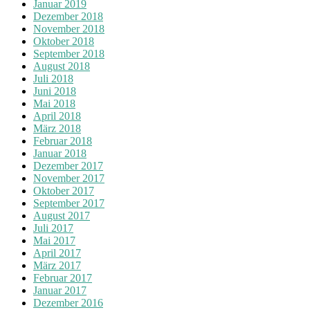
Januar 2019
Dezember 2018
November 2018
Oktober 2018
September 2018
August 2018
Juli 2018
Juni 2018
Mai 2018
April 2018
März 2018
Februar 2018
Januar 2018
Dezember 2017
November 2017
Oktober 2017
September 2017
August 2017
Juli 2017
Mai 2017
April 2017
März 2017
Februar 2017
Januar 2017
Dezember 2016