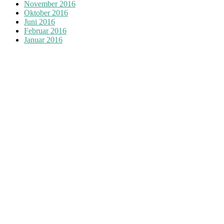
November 2016
Oktober 2016
Juni 2016
Februar 2016
Januar 2016