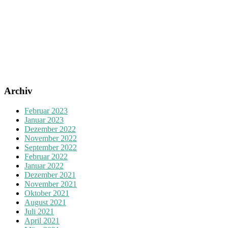
Archiv
Februar 2023
Januar 2023
Dezember 2022
November 2022
September 2022
Februar 2022
Januar 2022
Dezember 2021
November 2021
Oktober 2021
August 2021
Juli 2021
April 2021