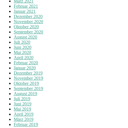
März 2021
Februar 2021
Januar 2021
Dezember 2020
November 2020
Oktober 2020
September 2020
August 2020
Juli 2020
Juni 2020
Mai 2020
April 2020
Februar 2020
Januar 2020
Dezember 2019
November 2019
Oktober 2019
September 2019
August 2019
Juli 2019
Juni 2019
Mai 2019
April 2019
März 2019
Februar 2019