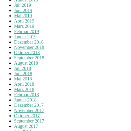
Juli 2019
Juni 2019
Mai 2019
April 2019
März 2019
Februar 2019
Januar 2019
Dezember 2018
November 2018
Oktober 2018
September 2018
August 2018
Juli 2018
Juni 2018
Mai 2018
April 2018
März 2018
Februar 2018
Januar 2018
Dezember 2017
November 2017
Oktober 2017
September 2017
August 2017