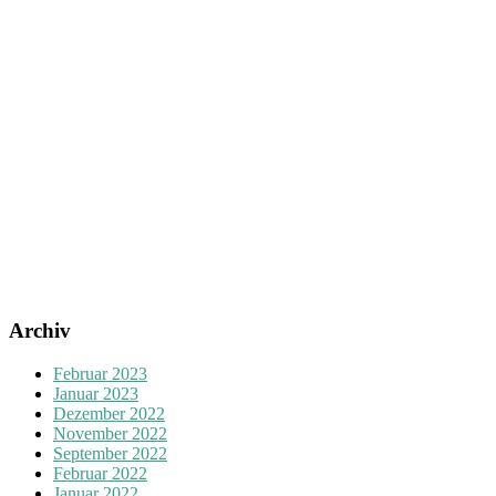
Archiv
Februar 2023
Januar 2023
Dezember 2022
November 2022
September 2022
Februar 2022
Januar 2022