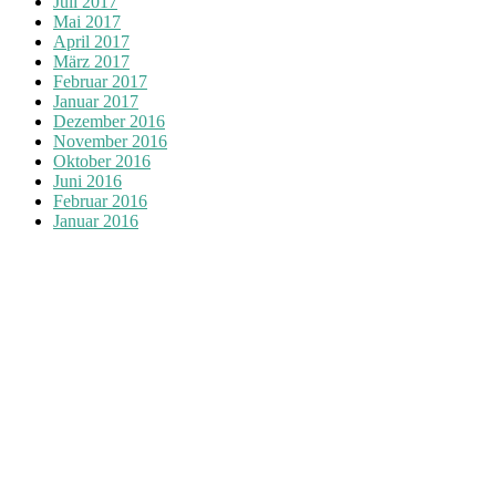
Juli 2017
Mai 2017
April 2017
März 2017
Februar 2017
Januar 2017
Dezember 2016
November 2016
Oktober 2016
Juni 2016
Februar 2016
Januar 2016