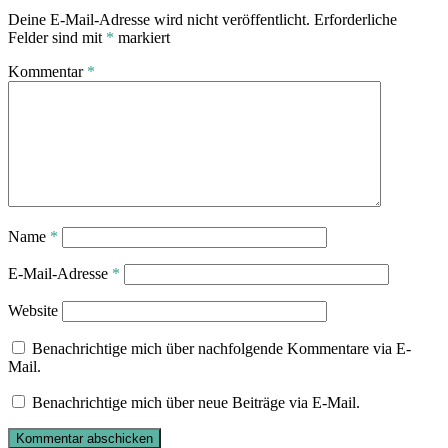
Deine E-Mail-Adresse wird nicht veröffentlicht.
Erforderliche
Felder sind mit
*
markiert
Kommentar
*
Name
*
E-Mail-Adresse
*
Website
Benachrichtige mich über nachfolgende Kommentare via E-
Mail.
Benachrichtige mich über neue Beiträge via E-Mail.