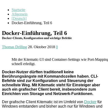
Startseite
Allgemein
[Deutsch]
Docker-Einführung, Teil 6
Docker-Einführung, Teil 6
Docker-Clients, Konfiguration und wichtige Befehle
Thomas Drilling
28. Oktober 2018
0
Mit der Kitematic-UI sind Container-Settings wie Port-Mappin
schnell erledigt.
Docker-Nutzer dürften traditionell keine
Berührungsängste mit Kommandozeilen haben. CLI-
Befehle sind zur Konfiguration und Steuerung der
schnellste Weg. Mit Kitematic steht für Einsteiger aber
auch ein grafischer Client bereit, insbesondere zum
Einrichten von Storage und Netzwerk-Funktionen.
Der grafische Client Kitematic ist im Umfeld von
Docker
für
Windows entstanden und bisher auch nur für Windows und