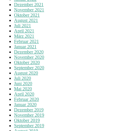
Dezember 2021
November 2021
Oktober 2021
August 2021
Juli 2021
April 2021
März 2021
Februar 2021
Januar 2021
Dezember 2020
November 2020
Oktober 2020
September 2020
August 2020
Juli 2020
Juni 2020
Mai 2020
April 2020
Februar 2020
Januar 2020
Dezember 2019
November 2019
Oktober 2019
September 2019
August 2019