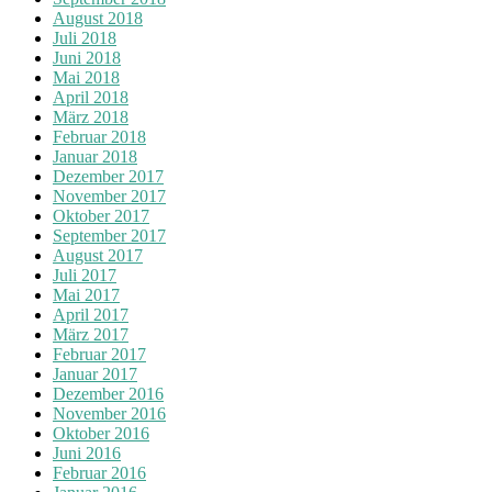
August 2018
Juli 2018
Juni 2018
Mai 2018
April 2018
März 2018
Februar 2018
Januar 2018
Dezember 2017
November 2017
Oktober 2017
September 2017
August 2017
Juli 2017
Mai 2017
April 2017
März 2017
Februar 2017
Januar 2017
Dezember 2016
November 2016
Oktober 2016
Juni 2016
Februar 2016