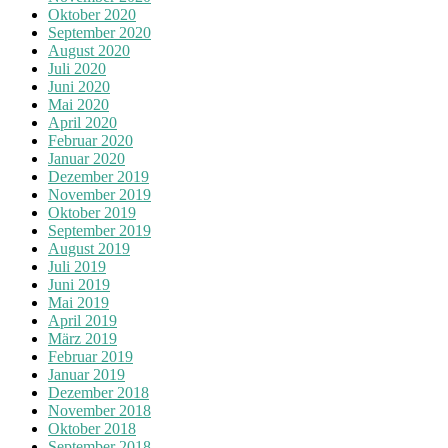
Oktober 2020
September 2020
August 2020
Juli 2020
Juni 2020
Mai 2020
April 2020
Februar 2020
Januar 2020
Dezember 2019
November 2019
Oktober 2019
September 2019
August 2019
Juli 2019
Juni 2019
Mai 2019
April 2019
März 2019
Februar 2019
Januar 2019
Dezember 2018
November 2018
Oktober 2018
September 2018