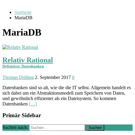
Startseite
MariaDB
MariaDB
Relativ Rational
Definition: Datenbanken
Thomas Drilling
2. September 2017
0
Datenbanken sind so alt, wie die die IT selbst. Allgemein handelt es
sich dabei um ein Abstraktionsmodell zum Speichern von Daten,
und gewöhnlich effizienter als ein Dateisystem. So kommen
Datenbanken
[…]
Primär Sidebar
Suchen nach: