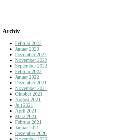
Archiv
Februar 2023
Januar 2023
Dezember 2022
November 2022
September 2022
Februar 2022
Januar 2022
Dezember 2021
November 2021
Oktober 2021
August 2021
Juli 2021
April 2021
März 2021
Februar 2021
Januar 2021
Dezember 2020
November 2020