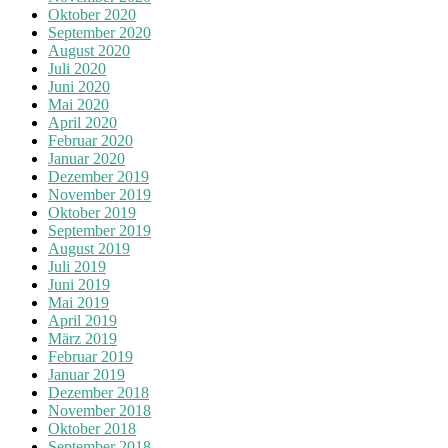
Oktober 2020
September 2020
August 2020
Juli 2020
Juni 2020
Mai 2020
April 2020
Februar 2020
Januar 2020
Dezember 2019
November 2019
Oktober 2019
September 2019
August 2019
Juli 2019
Juni 2019
Mai 2019
April 2019
März 2019
Februar 2019
Januar 2019
Dezember 2018
November 2018
Oktober 2018
September 2018