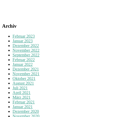
Archiv
Februar 2023
Januar 2023
Dezember 2022
November 2022
September 2022
Februar 2022
Januar 2022
Dezember 2021
November 2021
Oktober 2021
August 2021
Juli 2021
April 2021
März 2021
Februar 2021
Januar 2021
Dezember 2020
November 2020