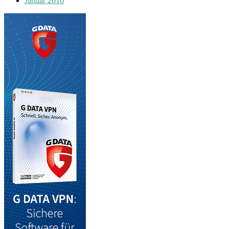
Januar 2016