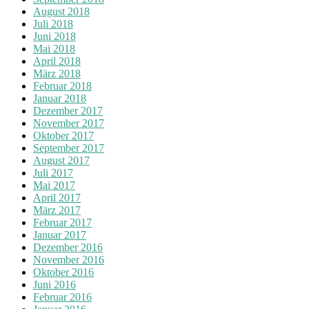
August 2018
Juli 2018
Juni 2018
Mai 2018
April 2018
März 2018
Februar 2018
Januar 2018
Dezember 2017
November 2017
Oktober 2017
September 2017
August 2017
Juli 2017
Mai 2017
April 2017
März 2017
Februar 2017
Januar 2017
Dezember 2016
November 2016
Oktober 2016
Juni 2016
Februar 2016