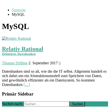
Startseite
MySQL
MySQL
Relativ Rational
Definition: Datenbanken
Thomas Drilling
2. September 2017
0
Datenbanken sind so alt, wie die die IT selbst. Allgemein handelt es
sich dabei um ein Abstraktionsmodell zum Speichern von Daten,
und gewöhnlich effizienter als ein Dateisystem. So kommen
Datenbanken
[…]
Primär Sidebar
Suchen nach: