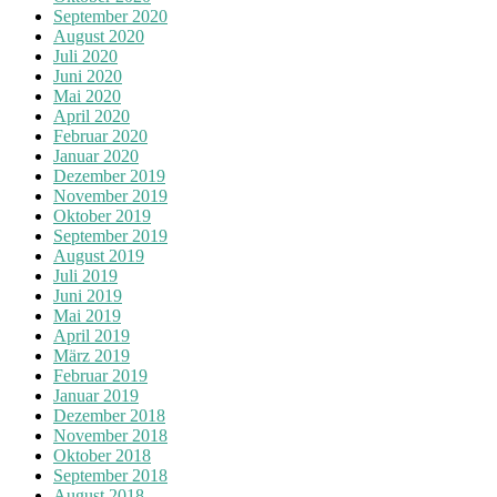
September 2020
August 2020
Juli 2020
Juni 2020
Mai 2020
April 2020
Februar 2020
Januar 2020
Dezember 2019
November 2019
Oktober 2019
September 2019
August 2019
Juli 2019
Juni 2019
Mai 2019
April 2019
März 2019
Februar 2019
Januar 2019
Dezember 2018
November 2018
Oktober 2018
September 2018
August 2018