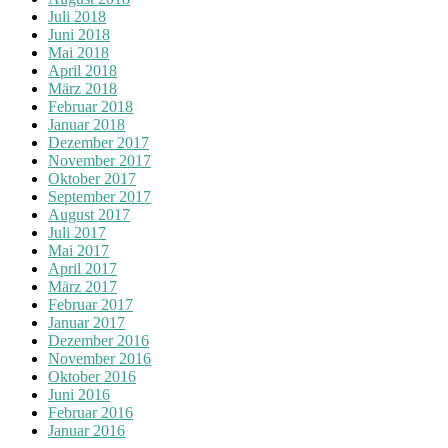
Juli 2018
Juni 2018
Mai 2018
April 2018
März 2018
Februar 2018
Januar 2018
Dezember 2017
November 2017
Oktober 2017
September 2017
August 2017
Juli 2017
Mai 2017
April 2017
März 2017
Februar 2017
Januar 2017
Dezember 2016
November 2016
Oktober 2016
Juni 2016
Februar 2016
Januar 2016