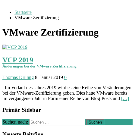
Startseite
VMware Zertifizierung
VMware Zertifizierung
VCP 2019
Änderungen bei der VMware Zertifizierung
Thomas Drilling
8. Januar 2019
0
Im Verlauf des Jahres 2019 wird es eine Reihe von Veränderungen
bei der VMware-Zertifizierung geben. Dies hatte VMware bereits
im vergangenen Jahr in Form einer Reihe von Blog-Posts und
[…]
Primär Sidebar
Suchen nach:
Neueste Beiträge