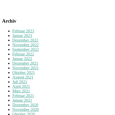
Archiv
Februar 2023
Januar 2023
Dezember 2022
November 2022
September 2022
Februar 2022
Januar 2022
Dezember 2021
November 2021
Oktober 2021
August 2021
Juli 2021
April 2021
März 2021
Februar 2021
Januar 2021
Dezember 2020
November 2020
Oktober 2020