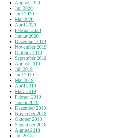
August 2020
Juli 2020
Juni 2020
Mai 2020
April 2020
Februar 2020
Januar 2020
Dezember 2019
November 2019
Oktober 2019
September 2019
August 2019
Juli 2019
Juni 2019
Mai 2019
April 2019
März 2019
Februar 2019
Januar 2019
Dezember 2018
November 2018
Oktober 2018
September 2018
August 2018
Juli 2018