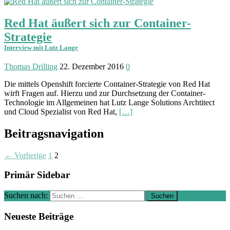
Red Hat äußert sich zur Container-
Strategie
Interview mit Lutz Lange
Thomas Drilling
22. Dezember 2016
0
Die mittels Openshift forcierte Container-Strategie von Red Hat
wirft Fragen auf. Hierzu und zur Durchsetzung der Container-
Technologie im Allgemeinen hat Lutz Lange Solutions Archtitect
und Cloud Spezialist von Red Hat,
[…]
Beitragsnavigation
← Vorherige
1
2
Primär Sidebar
Suchen nach:
Neueste Beiträge