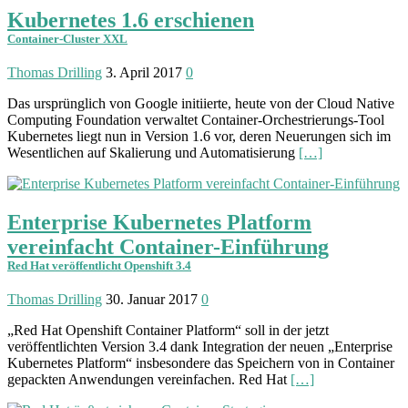
Kubernetes 1.6 erschienen
Container-Cluster XXL
Thomas Drilling
3. April 2017
0
Das ursprünglich von Google initiierte, heute von der Cloud Native
Computing Foundation verwaltet Container-Orchestrierungs-Tool
Kubernetes liegt nun in Version 1.6 vor, deren Neuerungen sich im
Wesentlichen auf Skalierung und Automatisierung
[…]
Enterprise Kubernetes Platform
vereinfacht Container-Einführung
Red Hat veröffentlicht Openshift 3.4
Thomas Drilling
30. Januar 2017
0
„Red Hat Openshift Container Platform“ soll in der jetzt
veröffentlichten Version 3.4 dank Integration der neuen „Enterprise
Kubernetes Platform“ insbesondere das Speichern von in Container
gepackten Anwendungen vereinfachen. Red Hat
[…]