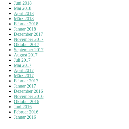
Juni 2018
Mai 2018
April 2018
März 2018
Februar 2018
Januar 2018
Dezember 2017
November 2017
Oktober 2017
September 2017
August 2017
Juli 2017
Mai 2017
April 2017
März 2017
Februar 2017
Januar 2017
Dezember 2016
November 2016
Oktober 2016
Juni 2016
Februar 2016
Januar 2016