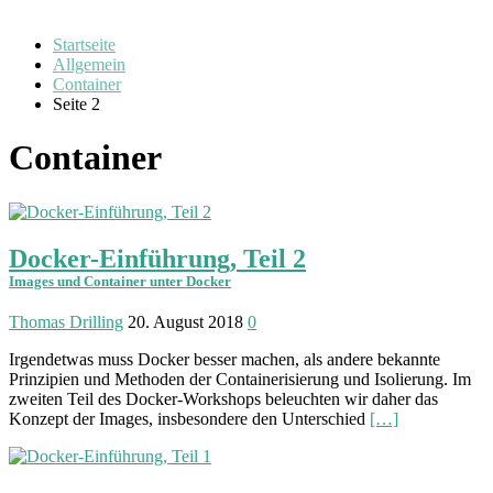
Startseite
Allgemein
Container
Seite 2
Container
Docker-Einführung, Teil 2
Images und Container unter Docker
Thomas Drilling
20. August 2018
0
Irgendetwas muss Docker besser machen, als andere bekannte
Prinzipien und Methoden der Containerisierung und Isolierung. Im
zweiten Teil des Docker-Workshops beleuchten wir daher das
Konzept der Images, insbesondere den Unterschied
[…]