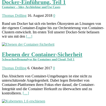
Docker-Einführung, Teil 1
Container – Idee, Architektur und Use Cases
Thomas Drilling
16. August 2018
0
Rund um Docker hat sich ein breites Ökosystem an Lösungen von
der eigenen Container-Engine bis zur Orchestrierung von Container-
Clustern entwickelt. Im ersten Teil unserer Docker-Serie befassen
wir uns mit den
[…]
Ebenen der Container-Sicherheit
Schwachstellenanalyse für Container und Cloud, Teil 1
Thomas Drilling
6. Oktober 2017
0
Das Absichern von Container-Umgebungen ist eine nicht zu
unterschätzende Angelegenheit. Dabei legen Betreiber von
Container-Plattformen ihren Fokus eher darauf, die Container-
Integrität und die Container Herkunft zu überwachen und zu
kontrollieren.
[…]