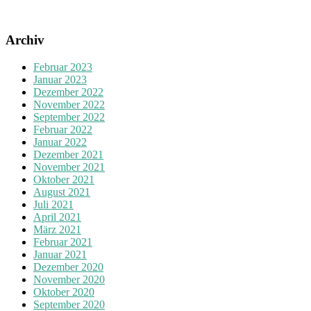
Archiv
Februar 2023
Januar 2023
Dezember 2022
November 2022
September 2022
Februar 2022
Januar 2022
Dezember 2021
November 2021
Oktober 2021
August 2021
Juli 2021
April 2021
März 2021
Februar 2021
Januar 2021
Dezember 2020
November 2020
Oktober 2020
September 2020