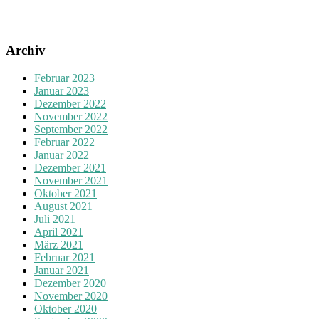
Archiv
Februar 2023
Januar 2023
Dezember 2022
November 2022
September 2022
Februar 2022
Januar 2022
Dezember 2021
November 2021
Oktober 2021
August 2021
Juli 2021
April 2021
März 2021
Februar 2021
Januar 2021
Dezember 2020
November 2020
Oktober 2020