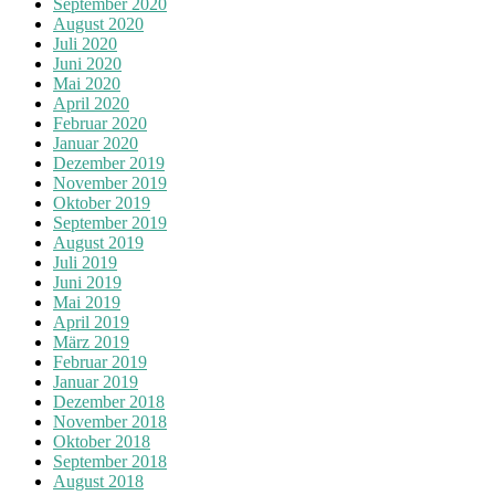
September 2020
August 2020
Juli 2020
Juni 2020
Mai 2020
April 2020
Februar 2020
Januar 2020
Dezember 2019
November 2019
Oktober 2019
September 2019
August 2019
Juli 2019
Juni 2019
Mai 2019
April 2019
März 2019
Februar 2019
Januar 2019
Dezember 2018
November 2018
Oktober 2018
September 2018
August 2018