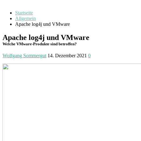
Startseite
Allgemein
Apache log4j und VMware
Apache log4j und VMware
Welche VMware-Produkte sind betroffen?
Wolfgang Sommergut
14. Dezember 2021
0