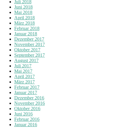
Juli 2018
Juni 2018
Mai 2018
April 2018
März 2018
Februar 2018
Januar 2018
Dezember 2017
November 2017
Oktober 2017
September 2017
August 2017
Juli 2017
Mai 2017
April 2017
März 2017
Februar 2017
Januar 2017
Dezember 2016
November 2016
Oktober 2016
Juni 2016
Februar 2016
Januar 2016