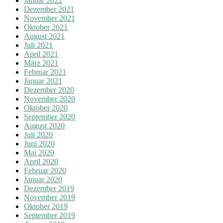
Januar 2022
Dezember 2021
November 2021
Oktober 2021
August 2021
Juli 2021
April 2021
März 2021
Februar 2021
Januar 2021
Dezember 2020
November 2020
Oktober 2020
September 2020
August 2020
Juli 2020
Juni 2020
Mai 2020
April 2020
Februar 2020
Januar 2020
Dezember 2019
November 2019
Oktober 2019
September 2019