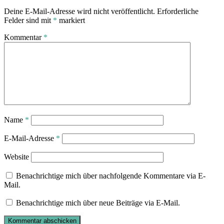
Deine E-Mail-Adresse wird nicht veröffentlicht.
Erforderliche
Felder sind mit
*
markiert
Kommentar
*
Name
*
E-Mail-Adresse
*
Website
Benachrichtige mich über nachfolgende Kommentare via E-
Mail.
Benachrichtige mich über neue Beiträge via E-Mail.