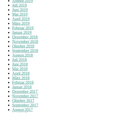
August 2019
Juli 2019
Juni 2019
Mai 2019
April 2019
März 2019
Februar 2019
Januar 2019
Dezember 2018
November 2018
Oktober 2018
September 2018
August 2018
Juli 2018
Juni 2018
Mai 2018
April 2018
März 2018
Februar 2018
Januar 2018
Dezember 2017
November 2017
Oktober 2017
September 2017
August 2017