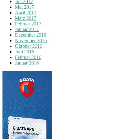
Juli 2017
Mai 2017
April 2017
März 2017
Februar 2017
Januar 2017
Dezember 2016
November 2016
Oktober 2016
Juni 2016
Februar 2016
Januar 2016