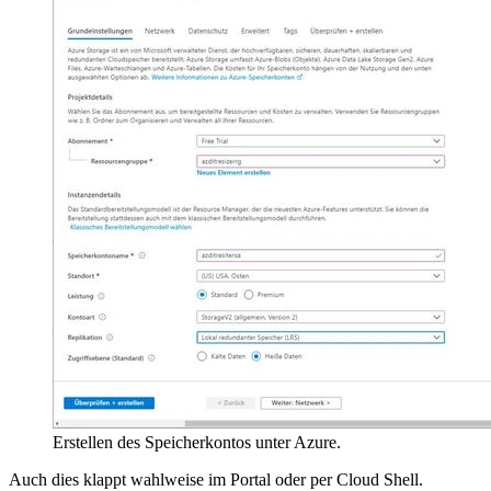
Erstellen des Speicherkontos unter Azure.
Auch dies klappt wahlweise im Portal oder per Cloud Shell.