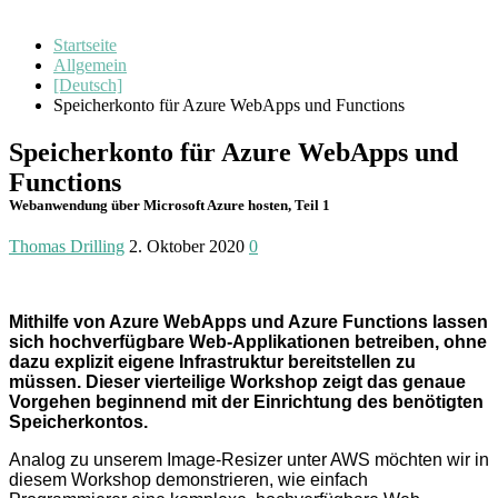
Startseite
Allgemein
[Deutsch]
Speicherkonto für Azure WebApps und Functions
Speicherkonto für Azure WebApps und
Functions
Webanwendung über Microsoft Azure hosten, Teil 1
Thomas Drilling
2. Oktober 2020
0
Mithilfe von Azure WebApps und Azure Functions lassen
sich hochverfügbare Web-Applikationen betreiben, ohne
dazu explizit eigene Infrastruktur bereitstellen zu
müssen. Dieser vierteilige Workshop zeigt das genaue
Vorgehen beginnend mit der Einrichtung des benötigten
Speicherkontos.
Analog zu unserem Image-Resizer unter AWS möchten wir in
diesem Workshop demonstrieren, wie einfach