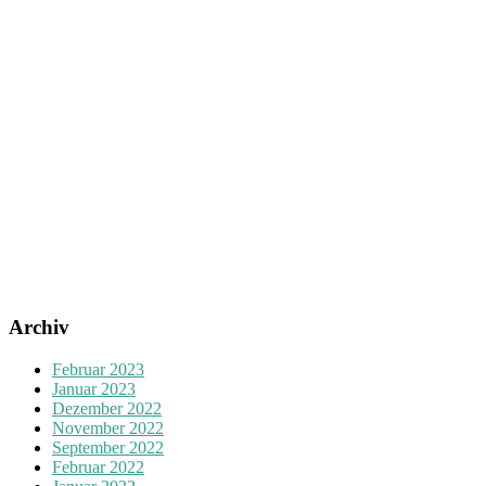
Archiv
Februar 2023
Januar 2023
Dezember 2022
November 2022
September 2022
Februar 2022