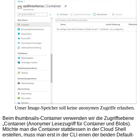
Unser Image-Speicher soll keine anonymen Zugriffe erlauben.
Beim thumbnails-Container verwenden wir die Zugriffsebene
„Container (Anonymer Lesezugriff für Container und Blobs).
Möchte man die Container stattdessen in der Cloud Shell
erstellen, muss man erst in der CLI einen der beiden Default-