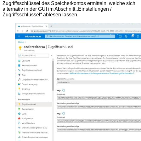
Zugriffsschlüssel des Speicherkontos ermitteln, welche sich
alternativ in der GUI im Abschnitt „Einstellungen /
Zugriffsschlüssel“ ablesen lassen.