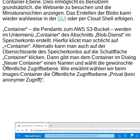
Container-Ebene. Dies ermöglicht es Benutzern
grundsätzlich, die Webseite zu besuchen und die
Miniaturansichten anzeigen. Das Erstellen der Blobs kann
wieder wahlweise in der
GUI
oder per Cloud Shell erfolgen.
„Container“ – die Pendants zum AWS S3-Bucket – werden
im Untermenü „Container“ des Abschnitts „Blob-Dienst“ im
Speicherkonto erstellt. Hierfür klickt man schlicht auf
„+Container“. Alternativ kann man auch auf der
Übersichtsseite des Speicherkontos auf die Schaltfläche
„Container“ klicken. Dann gibt man dem Container im Dialog
„Neuer Container“ einen Namen und wählt die gewünschte
Öffentliche Zugriffsebene. Wie erwähnt wählen wir beim
Images-Container die Öffentliche Zugriffsebene „Privat (kein
anonymer Zugriff)“.