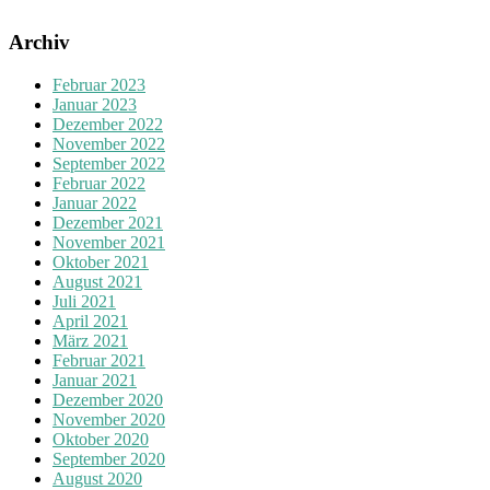
Archiv
Februar 2023
Januar 2023
Dezember 2022
November 2022
September 2022
Februar 2022
Januar 2022
Dezember 2021
November 2021
Oktober 2021
August 2021
Juli 2021
April 2021
März 2021
Februar 2021
Januar 2021
Dezember 2020
November 2020
Oktober 2020
September 2020
August 2020