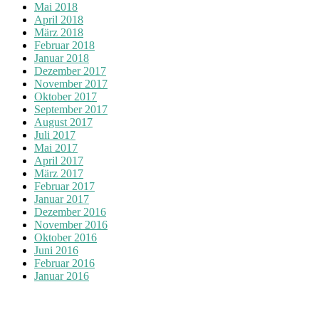
Mai 2018
April 2018
März 2018
Februar 2018
Januar 2018
Dezember 2017
November 2017
Oktober 2017
September 2017
August 2017
Juli 2017
Mai 2017
April 2017
März 2017
Februar 2017
Januar 2017
Dezember 2016
November 2016
Oktober 2016
Juni 2016
Februar 2016
Januar 2016