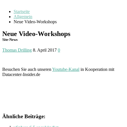
Startseite
Allgemein
Neue Video-Workshops
Neue Video-Workshops
Site-News
Thomas Drilling
8. April 2017
0
Besuchen Sie auch unseren
Youtube-Kanal
in Kooperation mit
Datacenter-Insider.de
Ähnliche Beiträge: