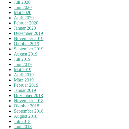
Juli 2020
Juni 2020
Mai 2020
April 2020
Februar 2020
Januar 2020
Dezember 2019
November 2019
Oktober 2019
September 2019
August 2019
Juli 2019
Juni 2019
Mai 2019
April 2019
März 2019
Februar 2019
Januar 2019
Dezember 2018
November 2018
Oktober 2018
September 2018
August 2018
Juli 2018
Juni 2018