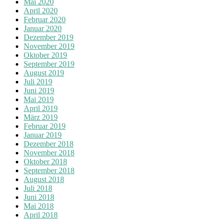
Mai 2020
April 2020
Februar 2020
Januar 2020
Dezember 2019
November 2019
Oktober 2019
September 2019
August 2019
Juli 2019
Juni 2019
Mai 2019
April 2019
März 2019
Februar 2019
Januar 2019
Dezember 2018
November 2018
Oktober 2018
September 2018
August 2018
Juli 2018
Juni 2018
Mai 2018
April 2018