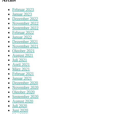
Februar 2023
Januar 2023
Dezember 2022
November 2022
September 2022
Februar 2022
Januar 2022
Dezember 2021
November 2021
Oktober 2021
August 2021
Juli 2021
April 2021
März 2021
Februar 2021
Januar 2021
Dezember 2020
November 2020
Oktober 2020
September 2020
August 2020
Juli 2020
Juni 2020