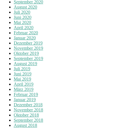
September 2020
August 2020
Juli 2020
Juni 2020
Mai 2020
April 2020
Februar 2020
Januar 2020
Dezember 2019
November 2019
Oktober 2019
September 2019
August 2019
Juli 2019
Juni 2019
Mai 2019
April 2019
März 2019
Februar 2019
Januar 2019
Dezember 2018
November 2018
Oktober 2018
September 2018
August 2018