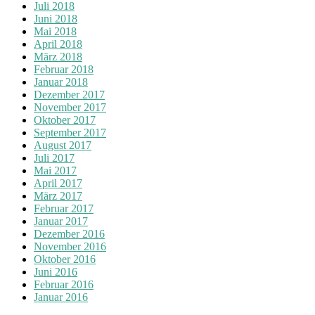
Juli 2018
Juni 2018
Mai 2018
April 2018
März 2018
Februar 2018
Januar 2018
Dezember 2017
November 2017
Oktober 2017
September 2017
August 2017
Juli 2017
Mai 2017
April 2017
März 2017
Februar 2017
Januar 2017
Dezember 2016
November 2016
Oktober 2016
Juni 2016
Februar 2016
Januar 2016