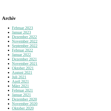
Archiv
Februar 2023
Januar 2023
Dezember 2022
November 2022
September 2022
Februar 2022
Januar 2022
Dezember 2021
November 2021
Oktober 2021
August 2021
Juli 2021
April 2021
März 2021
Februar 2021
Januar 2021
Dezember 2020
November 2020
Oktober 2020