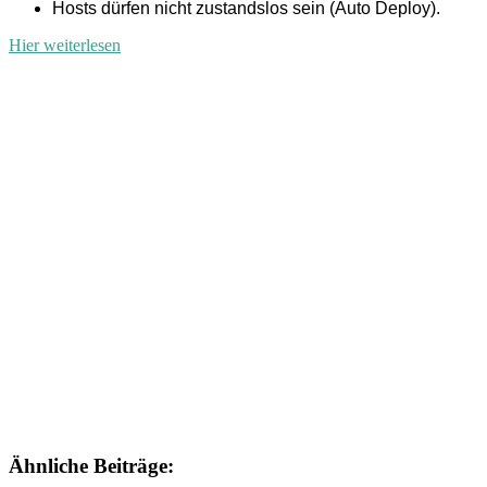
Hosts dürfen nicht zustandslos sein (Auto Deploy).
Hier weiterlesen
Ähnliche Beiträge: