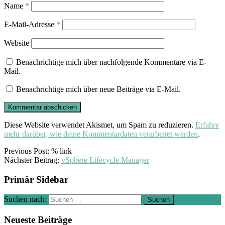
Name
*
E-Mail-Adresse
*
Website
Benachrichtige mich über nachfolgende Kommentare via E-
Mail.
Benachrichtige mich über neue Beiträge via E-Mail.
Diese Website verwendet Akismet, um Spam zu reduzieren.
Erfahre
mehr darüber, wie deine Kommentardaten verarbeitet werden
.
Previous Post: % link
Nächster Beitrag:
vSphere Lifecycle Manager
Primär Sidebar
Suchen nach:
Neueste Beiträge