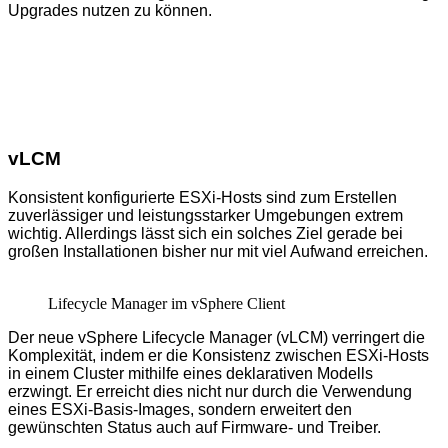
Upgrades nutzen zu können.
vLCM
Konsistent konfigurierte ESXi-Hosts sind zum Erstellen
zuverlässiger und leistungs­starker Umgebungen extrem
wichtig. Allerdings lässt sich ein solches Ziel gerade bei
großen Installationen bisher nur mit viel Aufwand erreichen.
Lifecycle Manager im vSphere Client
Der neue vSphere Lifecycle Manager (vLCM) verringert die
Komplexität, indem er die Konsistenz zwischen ESXi-Hosts
in einem Cluster mithilfe eines deklarativen Modells
erzwingt. Er erreicht dies nicht nur durch die Verwendung
eines ESXi-Basis-Images, sondern erweitert den
gewünschten Status auch auf Firmware- und Treiber.