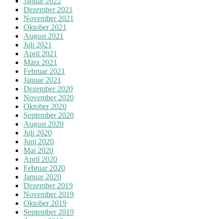
Januar 2022
Dezember 2021
November 2021
Oktober 2021
August 2021
Juli 2021
April 2021
März 2021
Februar 2021
Januar 2021
Dezember 2020
November 2020
Oktober 2020
September 2020
August 2020
Juli 2020
Juni 2020
Mai 2020
April 2020
Februar 2020
Januar 2020
Dezember 2019
November 2019
Oktober 2019
September 2019