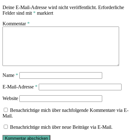
Deine E-Mail-Adresse wird nicht veröffentlicht.
Erforderliche
Felder sind mit
*
markiert
Kommentar
*
Name
*
E-Mail-Adresse
*
Website
Benachrichtige mich über nachfolgende Kommentare via E-
Mail.
Benachrichtige mich über neue Beiträge via E-Mail.