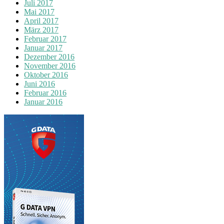
Juli 2017
Mai 2017
April 2017
März 2017
Februar 2017
Januar 2017
Dezember 2016
November 2016
Oktober 2016
Juni 2016
Februar 2016
Januar 2016