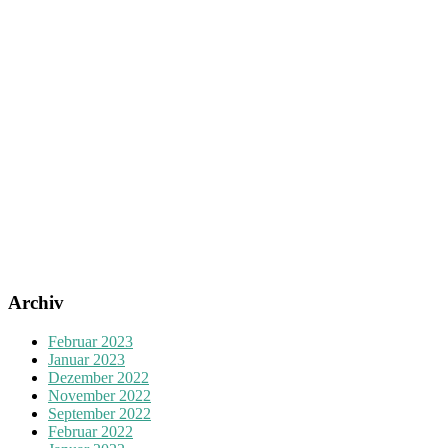
Archiv
Februar 2023
Januar 2023
Dezember 2022
November 2022
September 2022
Februar 2022