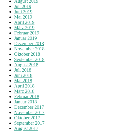
August 2019
Juli 2019
Juni 2019
Mai 2019
April 2019
März 2019
Februar 2019
Januar 2019
Dezember 2018
November 2018
Oktober 2018
September 2018
August 2018
Juli 2018
Juni 2018
Mai 2018
April 2018
März 2018
Februar 2018
Januar 2018
Dezember 2017
November 2017
Oktober 2017
September 2017
August 2017